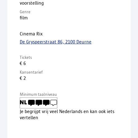
voorstelling
Genre
film
Cinema Rix
De Gryspeerstraat 86, 2100 Deurne
Tickets
€ 6
Kansentarief
€ 2
Minimum taalniveau
Je begrijpt vrij veel Nederlands en kan ook iets
vertellen