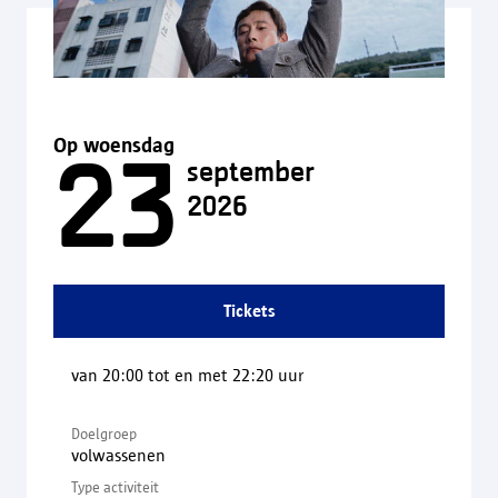
Op woensdag
23
september
2026
Tickets
van 20:00 tot en met 22:20 uur
Doelgroep
volwassenen
Type activiteit