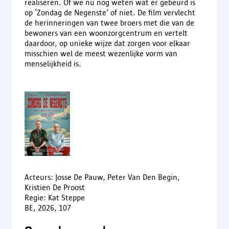
realiseren. Of we nu nog weten wat er gebeurd is
op ‘Zondag de Negenste’ of niet. De film vervlecht
de herinneringen van twee broers met die van de
bewoners van een woonzorgcentrum en vertelt
daardoor, op unieke wijze dat zorgen voor elkaar
misschien wel de meest wezenlijke vorm van
menselijkheid is.
Acteurs: Josse De Pauw, Peter Van Den Begin,
Kristien De Proost
Regie: Kat Steppe
BE, 2026, 107