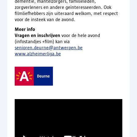
dementie, mantelzorgers, familieleden,
zorgverleners en andere geïnteresseerden. Ook
filmliefhebbers zijn uiteraard welkom, met respect
voor de insteek van de avond.
Meer info
Vragen en inschrijven
voor de hele avond
(infostandjes +film) kan via
senioren.deurne@antwerpen.be
www.alzheimerliga.be