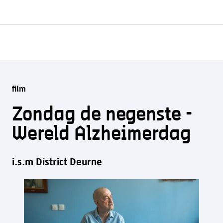
film
Zondag de negenste -
Wereld Alzheimerdag
i.s.m District Deurne