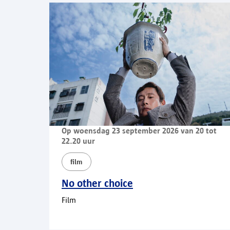
Op woensdag 23 september 2026 van 20 tot
22.20 uur
film
No other choice
Film