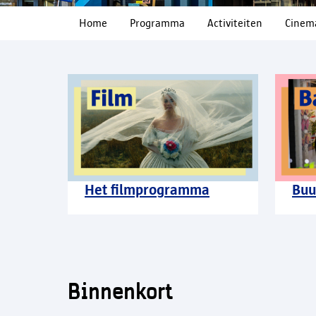
Home
Programma
Activiteiten
Cinem
Het filmprogramma
Buu
Binnenkort