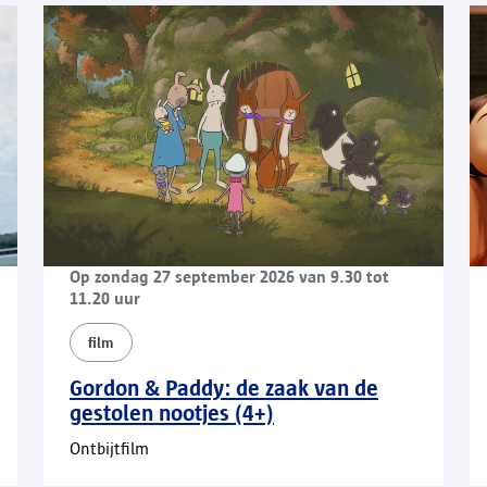
Op zondag 27 september 2026 van 9.30 tot
11.20 uur
film
Gordon & Paddy: de zaak van de
gestolen nootjes (4+)
Ontbijtfilm