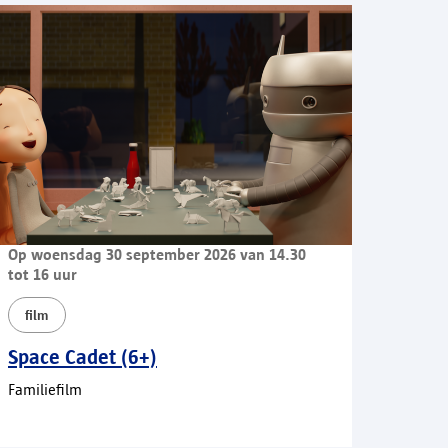
Op woensdag 30 september 2026 van 14.30
tot 16 uur
film
Space Cadet (6+)
Familiefilm