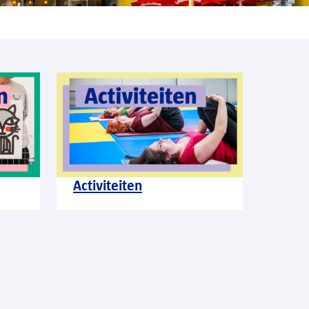
Activiteiten